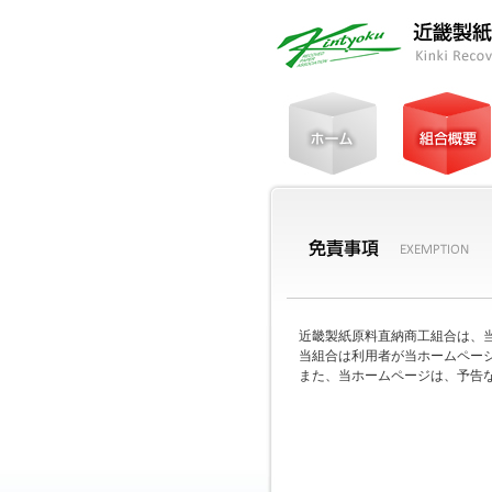
近畿製紙原料直納商工組合は、
当組合は利用者が当ホームペー
また、当ホームページは、予告